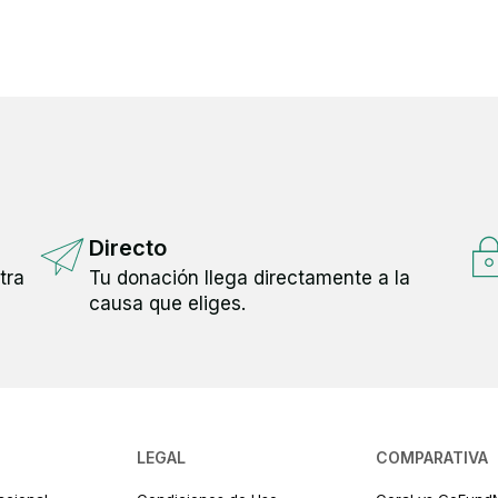
Directo
tra
Tu donación llega directamente a la
causa que eliges.
LEGAL
COMPARATIVA