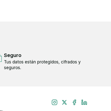
Seguro
Tus datos están protegidos, cifrados y
seguros.