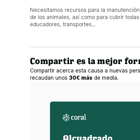
Necesitamos recursos para la manutención, 
de los animales, así como para cubrir todas 
educadores, transportes...
Compartir es la mejor fo
Compartir acerca esta causa a nuevas pers
recaudan unos
30€ más
de media.