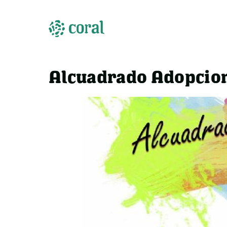
Alcuadrado Adopcio