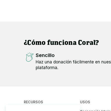
¿Cómo funciona Coral?
Sencillo
Haz una donación fácilmente en nues
plataforma.
RECURSOS
USOS