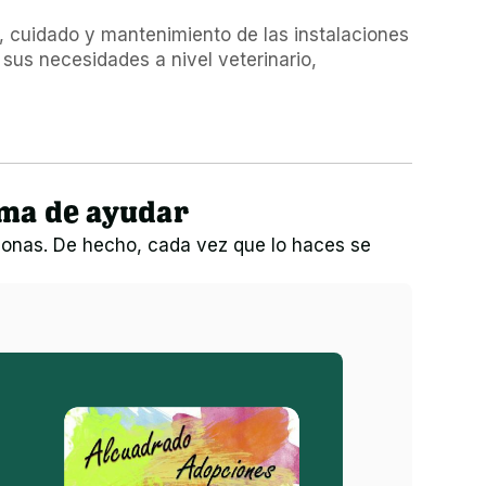
cuidado y mantenimiento de las instalaciones 
sus necesidades a nivel veterinario, 
rma de ayudar
onas. De hecho, cada vez que lo haces se