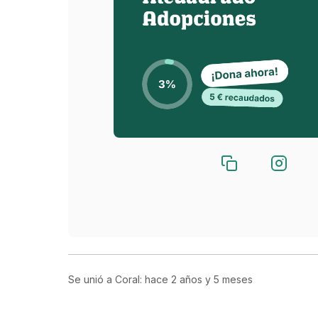
Se unió a Coral: hace
2 años y 5 meses