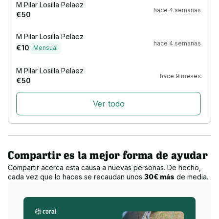
M Pilar Losilla Pelaez
hace 4 semanas
€ 50
M Pilar Losilla Pelaez
hace 4 semanas
€ 10
Mensual
M Pilar Losilla Pelaez
hace 9 meses
€ 50
Ver todo
Compartir es la mejor forma de ayudar
Compartir acerca esta causa a nuevas personas. De hecho,
cada vez que lo haces se recaudan unos
30€ más
de media.