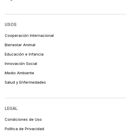
USOS
Cooperación Internacional
Bienestar Animal
Educación e Infancia
Innovación Social
Medio Ambiente
Salud y Enfermedades
LEGAL
Condiciones de Uso
Política de Privacidad