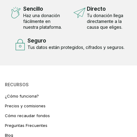
Sencillo
Directo
Haz una donación
Tu donación llega
fácilmente en
directamente a la
nuestra plataforma.
causa que eliges.
Seguro
Tus datos están protegidos, cifrados y seguros.
RECURSOS
¿Cómo funciona?
Precios y comisiones
Cómo recaudar fondos
Preguntas Frecuentes
Blog