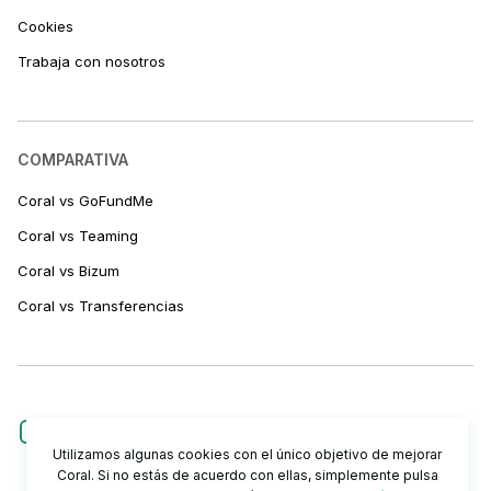
Cookies
Trabaja con nosotros
COMPARATIVA
Coral vs GoFundMe
Coral vs Teaming
Coral vs Bizum
Coral vs Transferencias
Utilizamos algunas cookies con el único objetivo de mejorar
Coral. Si no estás de acuerdo con ellas, simplemente pulsa