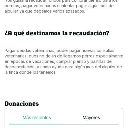
Nos gustaría recaudar fondos para comprar pienso para los 
perritos, pagar veterinarios e intentar pagar algún mes de 
alquiler ya que debemos varios atrasados.
¿A qué destinamos la recaudación?
Pagar deudas veterinarias, poder pagar nuevas consultas 
veterinarias, pues no dejan de llegarnos perros especialmente 
en épocas de vacaciones, comprar pienso y pastillas de 
desparasitación, y como ayuda para algún mes del alquiler de 
la finca donde los tenemos.
Donaciones
Más recientes
Mayores