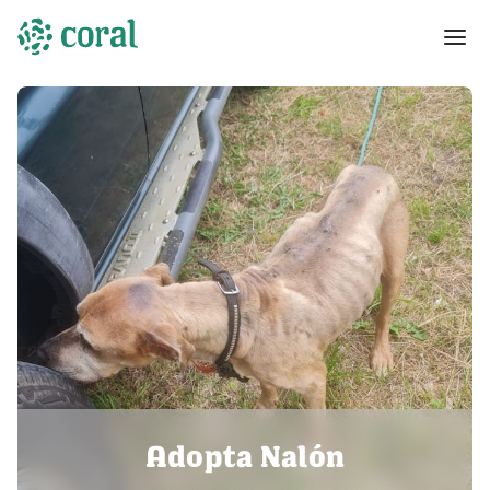
Adopta Nalón