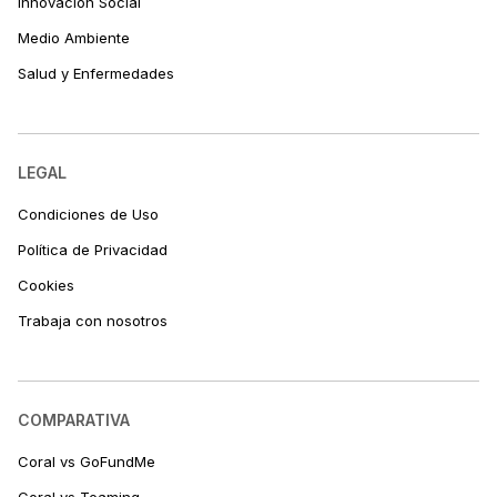
Innovación Social
Medio Ambiente
Salud y Enfermedades
LEGAL
Condiciones de Uso
Política de Privacidad
Cookies
Trabaja con nosotros
COMPARATIVA
Coral vs GoFundMe
Coral vs Teaming