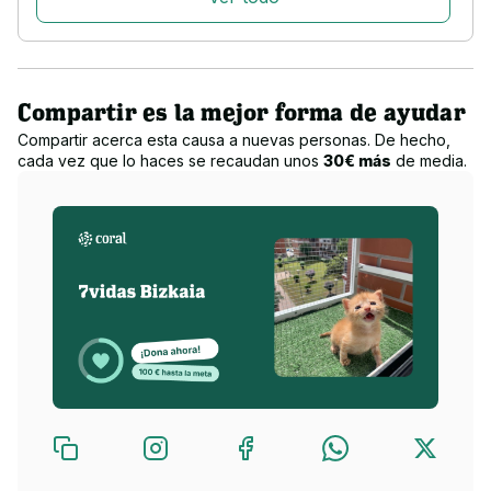
Compartir es la mejor forma de ayudar
Compartir acerca esta causa a nuevas personas. De hecho,
cada vez que lo haces se recaudan unos
30€ más
de media.