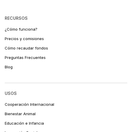
RECURSOS
¿Cómo funciona?
Precios y comisiones
Cómo recaudar fondos
Preguntas Frecuentes
Blog
USOS
Cooperación Internacional
Bienestar Animal
Educación e Infancia