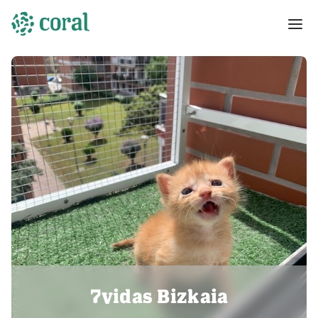
7vidas Bizkaia