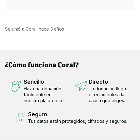
Se unió a Coral: hace
3 años
¿Cómo funciona Coral?
Sencillo
Directo
Haz una donación
Tu donación llega
fácilmente en
directamente a la
nuestra plataforma.
causa que eliges.
Seguro
Tus datos están protegidos, cifrados y seguros.