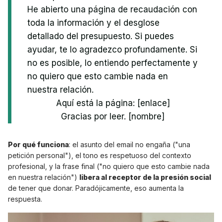
He abierto una página de recaudación con
toda la información y el desglose
detallado del presupuesto. Si puedes
ayudar, te lo agradezco profundamente. Si
no es posible, lo entiendo perfectamente y
no quiero que esto cambie nada en
nuestra relación.
Aquí está la página: [enlace]
Gracias por leer. [nombre]
Por qué funciona
: el asunto del email no engaña ("una
petición personal"), el tono es respetuoso del contexto
profesional, y la frase final ("no quiero que esto cambie nada
en nuestra relación")
libera al receptor de la presión social
de tener que donar. Paradójicamente, eso aumenta la
respuesta.