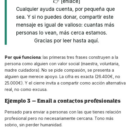
👉 [enlace]
Cualquier ayuda cuenta, por pequeña que
sea. Y si no puedes donar, compartir este
mensaje es igual de valioso: cuantas más
personas lo vean, más cerca estamos.
Gracias por leer hasta aquí.
Por qué funciona
: las primeras tres frases construyen a la
persona como alguien con valor social (maestra, voluntaria,
madre cuidadora). No se pide compasión, se presenta a
alguien que merece apoyo. La cifra es exacta (26.400€, no
25.000€). Y el cierre invita a compartir como acción alternativa
real, no como excusa.
Ejemplo 3 — Email a contactos profesionales
Pensado para enviar a personas con las que tienes relación
profesional pero no necesariamente cercana. Tono más
sobrio, sin perder humanidad.