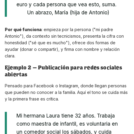
euro y cada persona que vea esto, suma.
Un abrazo, María (hija de Antonio)
Por qué funciona
: empieza por la persona ("mi padre
Antonio"), da contexto sin tecnicismos, presenta la cifra con
honestidad ("sé que es mucho"), ofrece dos formas de
ayudar (donar o compartir), y firma con nombre y relación
clara.
Ejemplo 2 — Publicación para redes sociales
abiertas
Pensado para Facebook o Instagram, donde llegan personas
que pueden no conocer a la familia. Aquí el tono se cuida más
y la primera frase es crítica.
Mi hermana Laura tiene 32 años. Trabaja
como maestra de infantil, es voluntaria en
un comedor social los sábados, y cuida