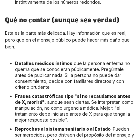
instintivamente de los números redondos.
Qué no contar (aunque sea verdad)
Esta es la parte más delicada. Hay información que es real,
pero que en el mensaje público puede hacer más daño que
bien.
Detalles médicos íntimos
que la persona enferma no
querría que se conocieran públicamente. Pregúntale
antes de publicar nada. Si la persona no puede dar
consentimiento, decide con familiares directos y con
criterio prudente.
Frases catastróficas tipo "si no recaudamos antes
de X, morirá"
, aunque sean ciertas. Se interpretan como
manipulación, no como urgencia médica. Mejor: "el
tratamiento debe iniciarse antes de X para que tenga la
mejor respuesta posible".
Reproches al sistema sanitario o al Estado
. Pueden
ser merecidos, pero distraen del propósito del mensaje y