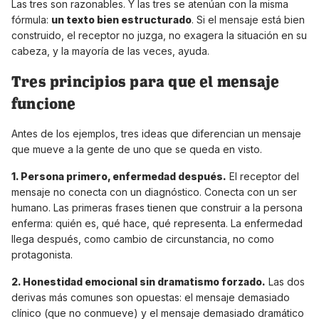
Las tres son razonables. Y las tres se atenúan con la misma
fórmula:
un texto bien estructurado
. Si el mensaje está bien
construido, el receptor no juzga, no exagera la situación en su
cabeza, y la mayoría de las veces, ayuda.
Tres principios para que el mensaje
funcione
Antes de los ejemplos, tres ideas que diferencian un mensaje
que mueve a la gente de uno que se queda en visto.
1. Persona primero, enfermedad después.
El receptor del
mensaje no conecta con un diagnóstico. Conecta con un ser
humano. Las primeras frases tienen que construir a la persona
enferma: quién es, qué hace, qué representa. La enfermedad
llega después, como cambio de circunstancia, no como
protagonista.
2. Honestidad emocional sin dramatismo forzado.
Las dos
derivas más comunes son opuestas: el mensaje demasiado
clínico (que no conmueve) y el mensaje demasiado dramático