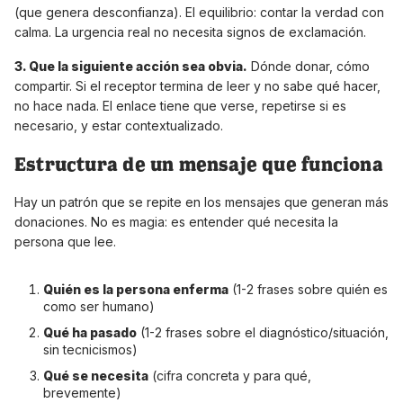
(que genera desconfianza). El equilibrio: contar la verdad con
calma. La urgencia real no necesita signos de exclamación.
3. Que la siguiente acción sea obvia.
Dónde donar, cómo
compartir. Si el receptor termina de leer y no sabe qué hacer,
no hace nada. El enlace tiene que verse, repetirse si es
necesario, y estar contextualizado.
Estructura de un mensaje que funciona
Hay un patrón que se repite en los mensajes que generan más
donaciones. No es magia: es entender qué necesita la
persona que lee.
Quién es la persona enferma
(1-2 frases sobre quién es
como ser humano)
Qué ha pasado
(1-2 frases sobre el diagnóstico/situación,
sin tecnicismos)
Qué se necesita
(cifra concreta y para qué,
brevemente)