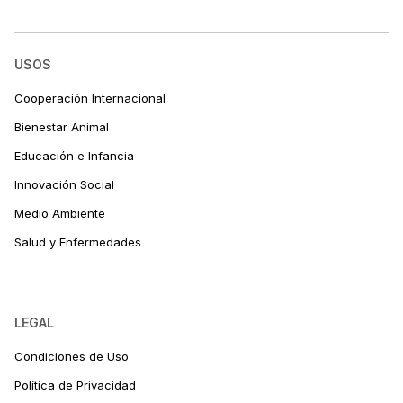
USOS
Cooperación Internacional
Bienestar Animal
Educación e Infancia
Innovación Social
Medio Ambiente
Salud y Enfermedades
LEGAL
Condiciones de Uso
Política de Privacidad