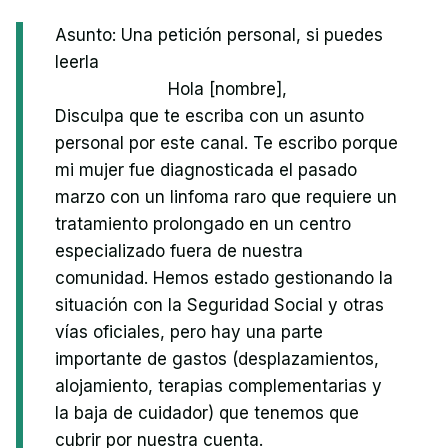
Asunto: Una petición personal, si puedes
leerla
Hola [nombre],
Disculpa que te escriba con un asunto
personal por este canal. Te escribo porque
mi mujer fue diagnosticada el pasado
marzo con un linfoma raro que requiere un
tratamiento prolongado en un centro
especializado fuera de nuestra
comunidad. Hemos estado gestionando la
situación con la Seguridad Social y otras
vías oficiales, pero hay una parte
importante de gastos (desplazamientos,
alojamiento, terapias complementarias y
la baja de cuidador) que tenemos que
cubrir por nuestra cuenta.