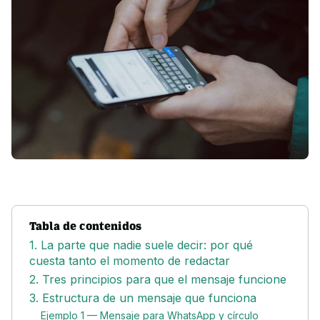
Tabla de contenidos
1. La parte que nadie suele decir: por qué
cuesta tanto el momento de redactar
2. Tres principios para que el mensaje funcione
3. Estructura de un mensaje que funciona
Ejemplo 1 — Mensaje para WhatsApp y círculo