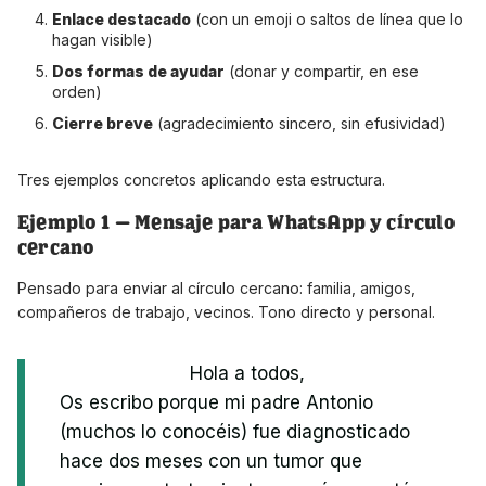
Enlace destacado
(con un emoji o saltos de línea que lo
hagan visible)
Dos formas de ayudar
(donar y compartir, en ese
orden)
Cierre breve
(agradecimiento sincero, sin efusividad)
Tres ejemplos concretos aplicando esta estructura.
Ejemplo 1 — Mensaje para WhatsApp y círculo
cercano
Pensado para enviar al círculo cercano: familia, amigos,
compañeros de trabajo, vecinos. Tono directo y personal.
Hola a todos,
Os escribo porque mi padre Antonio
(muchos lo conocéis) fue diagnosticado
hace dos meses con un tumor que