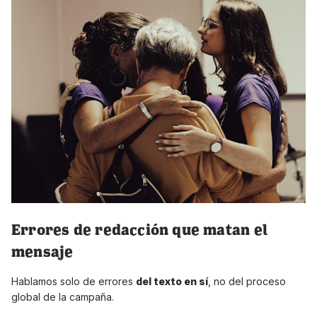
Errores de redacción que matan el
mensaje
Hablamos solo de errores
del texto en sí
, no del proceso
global de la campaña.