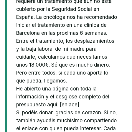
requiere un tratamiento que aún no está
cubierto por la Seguridad Social en
España. La oncóloga nos ha recomendado
iniciar el tratamiento en una clínica de
Barcelona en las próximas 6 semanas.
Entre el tratamiento, los desplazamientos
y la baja laboral de mi madre para
cuidarle, calculamos que necesitamos
unos 18.000€. Sé que es mucho dinero.
Pero entre todos, si cada uno aporta lo
que pueda, llegamos.
He abierto una página con toda la
información y el desglose completo del
presupuesto aquí: [enlace]
Si podéis donar, gracias de corazón. Si no,
también ayudáis muchísimo compartiendo
el enlace con quien pueda interesar. Cada