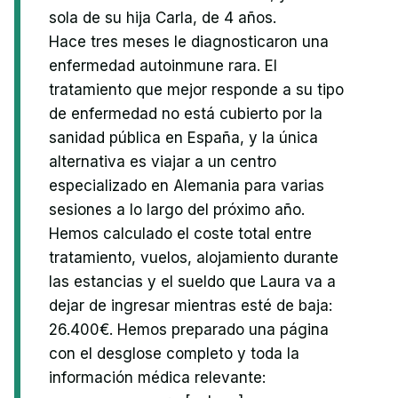
sola de su hija Carla, de 4 años.
Hace tres meses le diagnosticaron una
enfermedad autoinmune rara. El
tratamiento que mejor responde a su tipo
de enfermedad no está cubierto por la
sanidad pública en España, y la única
alternativa es viajar a un centro
especializado en Alemania para varias
sesiones a lo largo del próximo año.
Hemos calculado el coste total entre
tratamiento, vuelos, alojamiento durante
las estancias y el sueldo que Laura va a
dejar de ingresar mientras esté de baja:
26.400€. Hemos preparado una página
con el desglose completo y toda la
información médica relevante: