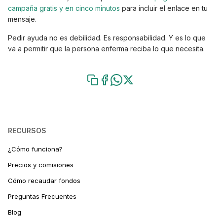
campaña gratis y en cinco minutos
para incluir el enlace en tu
mensaje.
Pedir ayuda no es debilidad. Es responsabilidad. Y es lo que
va a permitir que la persona enferma reciba lo que necesita.
RECURSOS
¿Cómo funciona?
Precios y comisiones
Cómo recaudar fondos
Preguntas Frecuentes
Blog